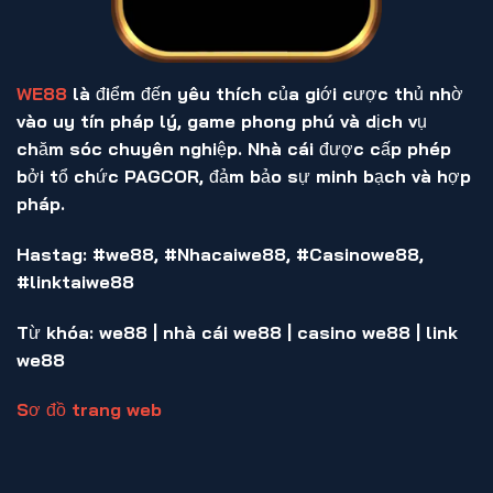
WE88
là điểm đến yêu thích của giới cược thủ nhờ
vào uy tín pháp lý, game phong phú và dịch vụ
chăm sóc chuyên nghiệp. Nhà cái được cấp phép
bởi tổ chức PAGCOR, đảm bảo sự minh bạch và hợp
pháp.
Hastag: #we88, #Nhacaiwe88, #Casinowe88,
#linktaiwe88
Từ khóa: we88 | nhà cái we88 | casino we88 | link
we88
Sơ đồ trang web