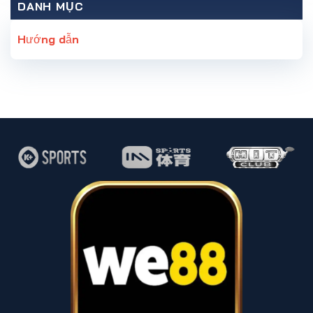
–
Cập
DANH MỤC
Các
Và
Loại
Đặt
Cược
Hướng dẫn
Cược
&
Chiến
Thuật
Giúp
Thắng
Lớn