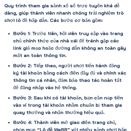
Quy trình tham gia sảnh xổ số trực tuyến khá dễ
dàng, giúp thành viên nhanh chóng trải nghiệm trò
chơi lô đề hấp dẫn. Các bước cơ bản gồm:
Bước 1:
Trước tiên, hội viên truy cập vào trang
chủ chính thức của nhà cái để tránh gặp các
link giả mạo hoặc đường dẫn không an toàn gây
mất an toàn thông tin.
Bước 2:
Tiếp theo, người chơi tiến hành đăng
ký tài khoản bằng cách điền đầy đủ và chính xác
thông tin cá nhân, đảm bảo thao tác hoàn tất
để đăng nhập vào hệ thống.
Bước 3:
Sau khi có tài khoản, bạn cần nạp tiền
vào ví trong tài khoản nhằm chuẩn bị tham gia
quay thưởng và nhận thưởng hiệu quả.
Bước 4:
Thành viên mở giao diện trang chủ,
chọn mục “
Lô đề We88
” với nhiều sảnh chơi hấp