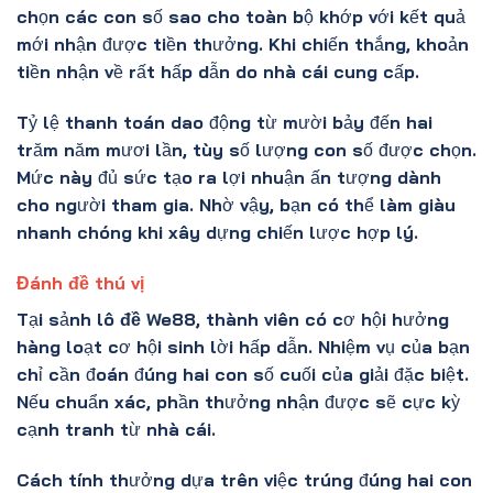
chọn các con số sao cho toàn bộ khớp với kết quả
mới nhận được tiền thưởng. Khi chiến thắng, khoản
tiền nhận về rất hấp dẫn do nhà cái cung cấp.
Tỷ lệ thanh toán dao động từ mười bảy đến hai
trăm năm mươi lần, tùy số lượng con số được chọn.
Mức này đủ sức tạo ra lợi nhuận ấn tượng dành
cho người tham gia. Nhờ vậy, bạn có thể làm giàu
nhanh chóng khi xây dựng chiến lược hợp lý.
Đánh đề thú vị
Tại sảnh
lô đề We88
, thành viên có cơ hội hưởng
hàng loạt cơ hội sinh lời hấp dẫn. Nhiệm vụ của bạn
chỉ cần đoán đúng hai con số cuối của giải đặc biệt.
Nếu chuẩn xác, phần thưởng nhận được sẽ cực kỳ
cạnh tranh từ nhà cái.
Cách tính thưởng dựa trên việc trúng đúng hai con