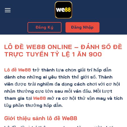
Bỏ
qua
nội
dung
Đăng Ký
Đăng Nhập
LÔ ĐỀ WE88 ONLINE – ĐÁNH SỐ ĐỀ
TRỰC TUYẾN TỶ LỆ 1 ĂN 900
Lô đề We88
trở thành lựa chọn giải trí hấp dẫn
dành cho những ai yêu thích thế giới số. Thành
viên được trải nghiệm đa dạng cách chơi với cơ hội
nhận thưởng cực lớn sau mỗi ván đấu. Mỗi lượt
tham gia tại
We88
mở ra cơ hội thử vận may và tích
lũy phần thưởng hấp dẫn.
Giới thiệu sảnh lô đề We88