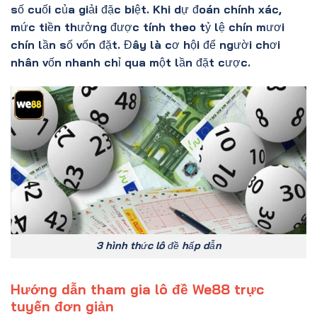
số cuối của giải đặc biệt. Khi dự đoán chính xác,
mức tiền thưởng được tính theo tỷ lệ chín mươi
chín lần số vốn đặt. Đây là cơ hội để người chơi
nhân vốn nhanh chỉ qua một lần đặt cược.
3 hình thức lô đề hấp dẫn
Hướng dẫn tham gia lô đề We88 trực
tuyến đơn giản